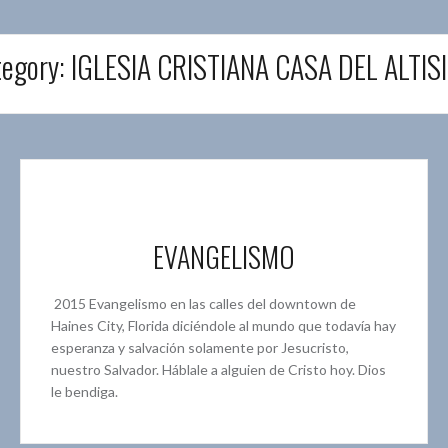
tegory:
IGLESIA CRISTIANA CASA DEL ALTIS
EVANGELISMO
2015 Evangelismo en las calles del downtown de
Haines City, Florida diciéndole al mundo que todavía hay
esperanza y salvación solamente por Jesucristo,
nuestro Salvador. Háblale a alguien de Cristo hoy. Dios
le bendiga.