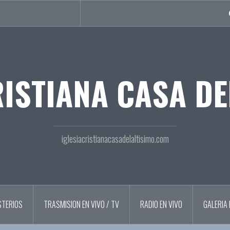
RISTIANA CASA DE
iglesiacristianacasadelaltisimo.com
STERIOS
TRASMISION EN VIVO / TV
RADIO EN VIVO
GALERIA 