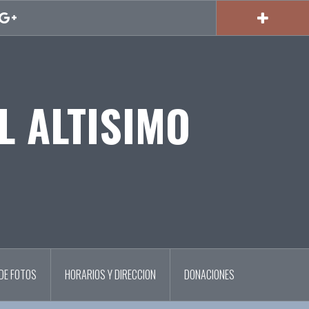
Google
L ALTISIMO
DE FOTOS
HORARIOS Y DIRECCION
DONACIONES