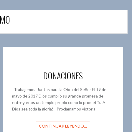
IMO
DONACIONES
Trabajemos Juntos para la Obra del Señor El 19 de
mayo de 2017 Dios cumplió su grande promesa de
entregarnos un templo propio como lo prometió. A
Dios sea toda la gloria!! Proclamamos victoria
CONTINUAR LEYENDO…