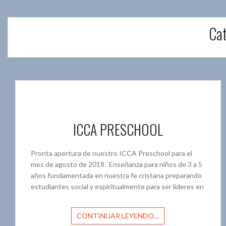
Ca
ICCA PRESCHOOL
Pronta apertura de nuestro ICCA Preschool para el
mes de agosto de 2018. Enseñanza para niños de 3 a 5
años fundamentada en nuestra fe cristana preparando
estudiantes social y espiritualmente para ser líderes en
CONTINUAR LEYENDO…