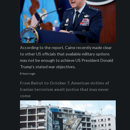
According to the report, Caine recently made clear
to other US officials that available military options
may not be enough to achieve US President Donald
Trump’s stated war objectives.
8 hours ago
From Beirut to October 7, American victims of
Iranian terrorism await justice that may never
come