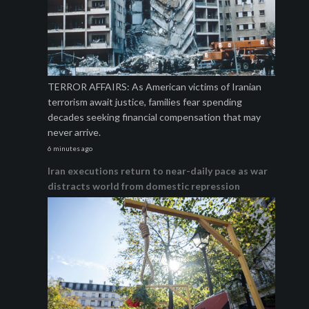
TERROR AFFAIRS: As American victims of Iranian
terrorism await justice, families fear spending
decades seeking financial compensation that may
never arrive.
6 minutes ago
Iran executions return to near-daily pace as war
distracts world from domestic repression