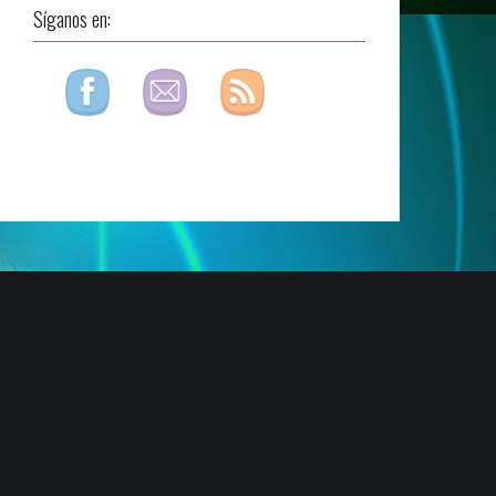
Síganos en: