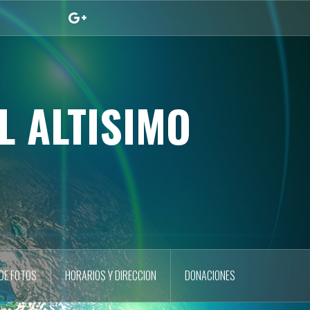
Google
L ALTISIMO
DE FOTOS
HORARIOS Y DIRECCION
DONACIONES