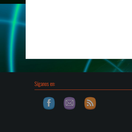
Síganos en: