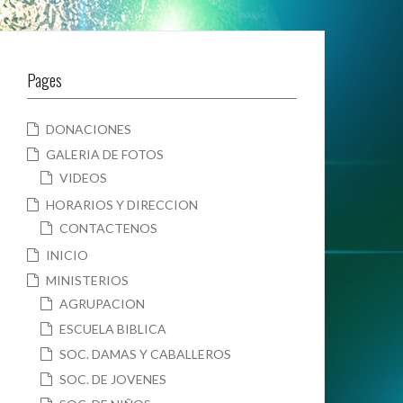
Pages
DONACIONES
GALERIA DE FOTOS
VIDEOS
HORARIOS Y DIRECCION
CONTACTENOS
INICIO
MINISTERIOS
AGRUPACION
ESCUELA BIBLICA
SOC. DAMAS Y CABALLEROS
SOC. DE JOVENES