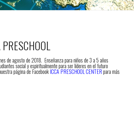
A PRESCHOOL
mes de agosto de 2018. Enseñanza para niños de 3 a 5 años
iantes social y espiritualmente para ser líderes en el futuro
 nuestra página de Facebook
ICCA PRESCHOOL CENTER
para más