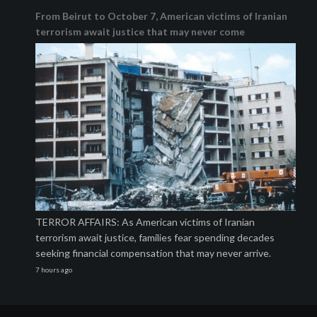
From Beirut to October 7, American victims of Iranian
terrorism await justice that may never come
TERROR AFFAIRS: As American victims of Iranian
terrorism await justice, families fear spending decades
seeking financial compensation that may never arrive.
7 hours ago