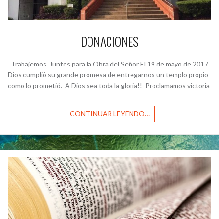
DONACIONES
Trabajemos Juntos para la Obra del Señor El 19 de mayo de 2017
Dios cumplió su grande promesa de entregarnos un templo propio
como lo prometió. A Dios sea toda la gloria!! Proclamamos victoria
CONTINUAR LEYENDO…