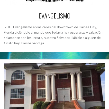
EVANGELISMO
2015 Evangelismo en las calles del downtown de Haines City,
Florida diciéndole al mundo que todavía hay esperanza y salvación
solamente por Jesucristo, nuestro Salvador. Háblale a alguien de
Cristo hoy. Dios le bendiga.