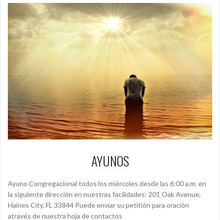
AYUNOS
Ayuno Congregacional todos los miércoles desde las 6:00 a.m. en
la siguiente dirección en nuestras facilidades: 201 Oak Avenue,
Haines City, FL 33844 Puede enviar su petitión para oración
através de nuestra hoja de contactos