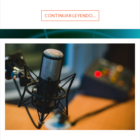
CONTINUAR LEYENDO…