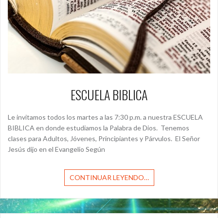
ESCUELA BIBLICA
Le invitamos todos los martes a las 7:30 p.m. a nuestra ESCUELA
BIBLICA en donde estudiamos la Palabra de Dios. Tenemos
clases para Adultos, Jóvenes, Principiantes y Párvulos. El Señor
Jesús dijo en el Evangelio Según
CONTINUAR LEYENDO…