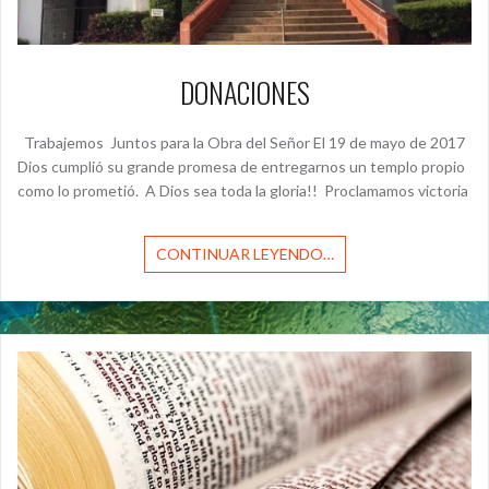
DONACIONES
Trabajemos Juntos para la Obra del Señor El 19 de mayo de 2017
Dios cumplió su grande promesa de entregarnos un templo propio
como lo prometió. A Dios sea toda la gloria!! Proclamamos victoria
CONTINUAR LEYENDO…