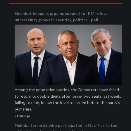
Eisenkot keeps top, gains support for PM role as
uncertainty grows in security, politics - poll
Among the opposition parties, the Democrats have failed
to return to double digits after losing two seats last week,
falling to nine, below the level recorded before the party’s
primaries.
9 hours ago
Nukhba terrorist who participated in Oct. 7 arrested