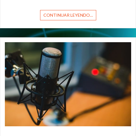
CONTINUAR LEYENDO…