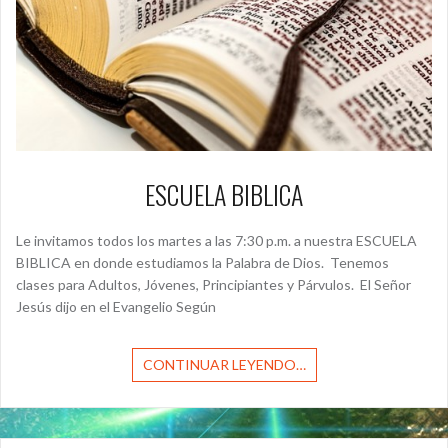
ESCUELA BIBLICA
Le invitamos todos los martes a las 7:30 p.m. a nuestra ESCUELA
BIBLICA en donde estudiamos la Palabra de Dios. Tenemos
clases para Adultos, Jóvenes, Principiantes y Párvulos. El Señor
Jesús dijo en el Evangelio Según
CONTINUAR LEYENDO…