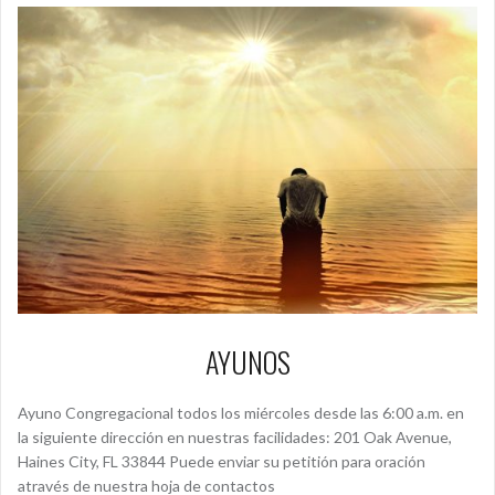
AYUNOS
Ayuno Congregacional todos los miércoles desde las 6:00 a.m. en
la siguiente dirección en nuestras facilidades: 201 Oak Avenue,
Haines City, FL 33844 Puede enviar su petitión para oración
através de nuestra hoja de contactos