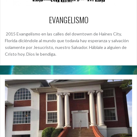
EVANGELISMO
2015 Evangelismo en las calles del downtown de Haines City,
Florida diciéndole al mundo que todavía hay esperanza y salvación
solamente por Jesucristo, nuestro Salvador. Háblale a alguien de
Cristo hoy. Dios le bendiga.