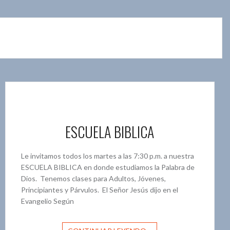
ESCUELA BIBLICA
Le invitamos todos los martes a las 7:30 p.m. a nuestra
ESCUELA BIBLICA en donde estudiamos la Palabra de
Dios. Tenemos clases para Adultos, Jóvenes,
Principiantes y Párvulos. El Señor Jesús dijo en el
Evangelio Según