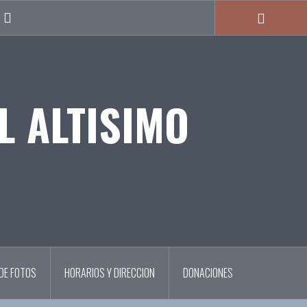
Google
L ALTISIMO
DE FOTOS
HORARIOS Y DIRECCION
DONACIONES