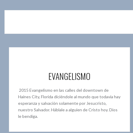
EVANGELISMO
2015 Evangelismo en las calles del downtown de
Haines City, Florida diciéndole al mundo que todavía hay
esperanza y salvación solamente por Jesucristo,
nuestro Salvador. Háblale a alguien de Cristo hoy. Dios
le bendiga.