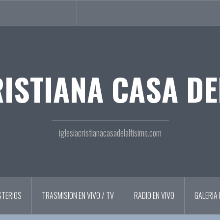
RISTIANA CASA DE
iglesiacristianacasadelaltisimo.com
STERIOS
TRASMISION EN VIVO / TV
RADIO EN VIVO
GALERIA 