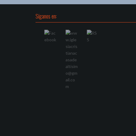
Síganos en: