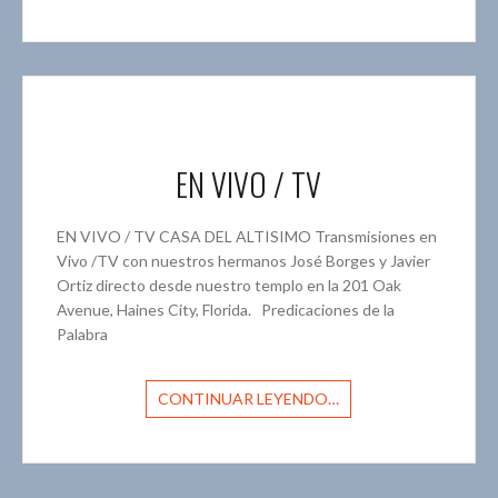
EN VIVO / TV
EN VIVO / TV CASA DEL ALTISIMO Transmisiones en
Vivo /TV con nuestros hermanos José Borges y Javier
Ortiz directo desde nuestro templo en la 201 Oak
Avenue, Haines City, Florida. Predicaciones de la
Palabra
CONTINUAR LEYENDO…